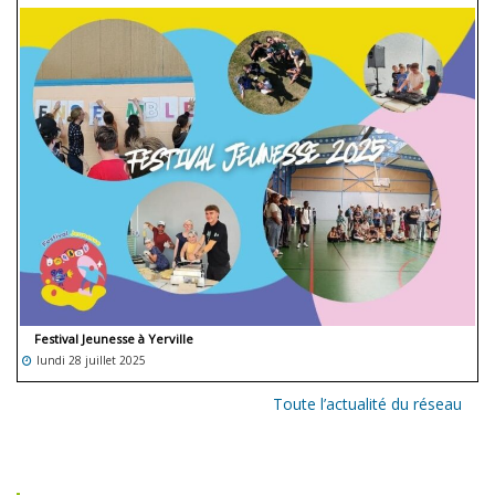
Festival Jeunesse à Yerville
lundi 28 juillet 2025
Toute l’actualité du réseau