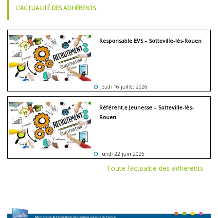
L’ACTUALITÉ DES ADHÉRENTS
Responsable EVS – Sotteville-lès-Rouen
jeudi 16 juillet 2026
Référent.e Jeunesse – Sotteville-lès-
Rouen
lundi 22 juin 2026
Toute l’actualité des adhérents