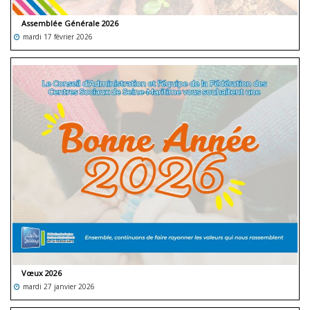
Assemblée Générale 2026
mardi 17 février 2026
Vœux 2026
mardi 27 janvier 2026